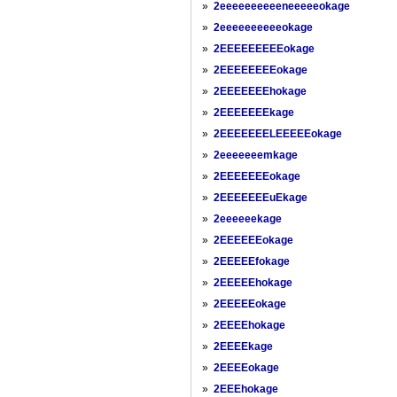
»
2eeeeeeeeeeneeeeeokage
»
2eeeeeeeeeeokage
»
2EEEEEEEEEokage
»
2EEEEEEEEokage
»
2EEEEEEEhokage
»
2EEEEEEEkage
»
2EEEEEEELEEEEEokage
»
2eeeeeeemkage
»
2EEEEEEEokage
»
2EEEEEEEuEkage
»
2eeeeeekage
»
2EEEEEEokage
»
2EEEEEfokage
»
2EEEEEhokage
»
2EEEEEokage
»
2EEEEhokage
»
2EEEEkage
»
2EEEEokage
»
2EEEhokage