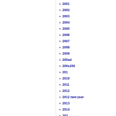
»
2001
»
2002
»
2003
»
2004
»
2005
»
2006
»
2007
»
2008
»
2009
»
200ad
»
200x200
»
201
»
2010
»
2011
»
2012
»
2012 new year
»
2013
»
2014
»
202