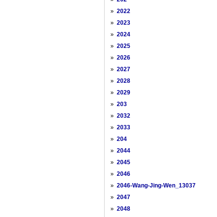
»
2022
»
2023
»
2024
»
2025
»
2026
»
2027
»
2028
»
2029
»
203
»
2032
»
2033
»
204
»
2044
»
2045
»
2046
»
2046-Wang-Jing-Wen_13037
»
2047
»
2048