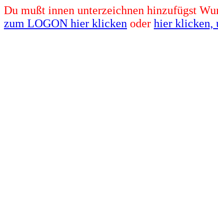
Du mußt innen unterzeichnen hinzufügst Wun
zum LOGON hier klicken
oder
hier klicken,